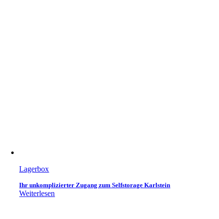
Lagerbox
Ihr unkomplizierter Zugang zum Selfstorage Karlstein
Weiterlesen