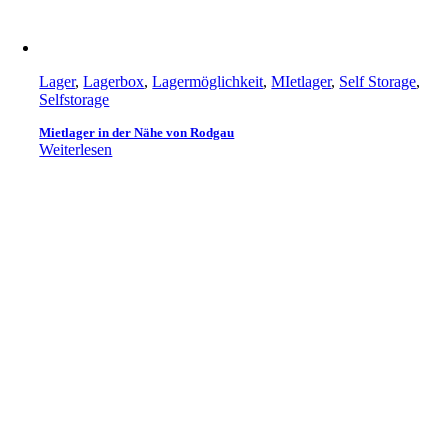
Lager
,
Lagerbox
,
Lagermöglichkeit
,
MIetlager
,
Self Storage
,
Selfstorage
Mietlager in der Nähe von Rodgau
Weiterlesen