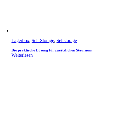
Lagerbox
,
Self Storage
,
Selfstorage
Die praktische Lösung für zusätzlichen Stauraum
Weiterlesen