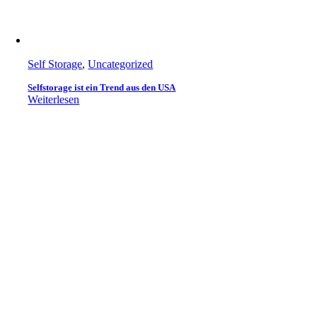
Self Storage
,
Uncategorized
Selfstorage ist ein Trend aus den USA
Weiterlesen