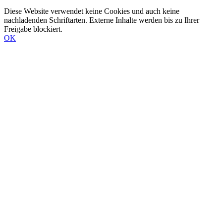
Diese Website verwendet keine Cookies und auch keine
nachladenden Schriftarten. Externe Inhalte werden bis zu Ihrer
Freigabe blockiert.
OK
Nach
oben