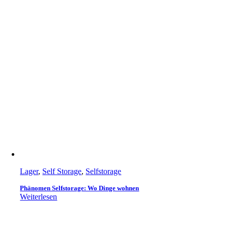
Lager
,
Self Storage
,
Selfstorage
Phänomen Selfstorage: Wo Dinge wohnen
Weiterlesen