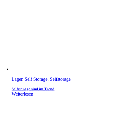
Lager
,
Self Storage
,
Selfstorage
Selfstorage sind im Trend
Weiterlesen