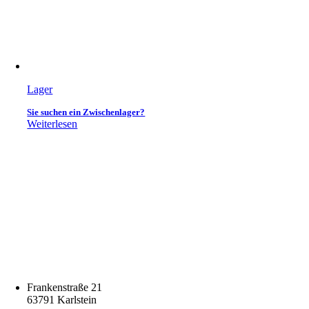
Lager
Sie suchen ein Zwischenlager?
Weiterlesen
Frankenstraße 21
63791 Karlstein